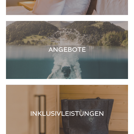
ANGEBOTE
INKLUSIVLEISTUNGEN