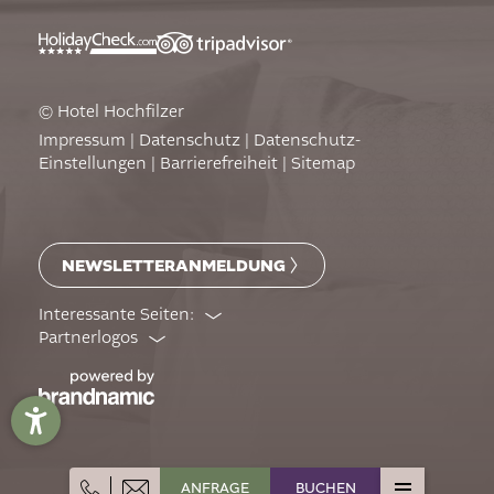
© Hotel Hochfilzer
Impressum
|
Datenschutz
|
Datenschutz-
Einstellungen
|
Barrierefreiheit
|
Sitemap
NEWSLETTERANMELDUNG
Interessante Seiten:
Partnerlogos
ANFRAGE
BUCHEN