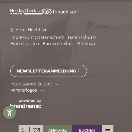
© Hotel Hochfilzer
Impressum
|
Datenschutz
|
Datenschutz-
Einstellungen
|
Barrierefreiheit
|
Sitemap
NEWSLETTERANMELDUNG
Interessante Seiten:
Partnerlogos
ANFRAGE
BUCHEN