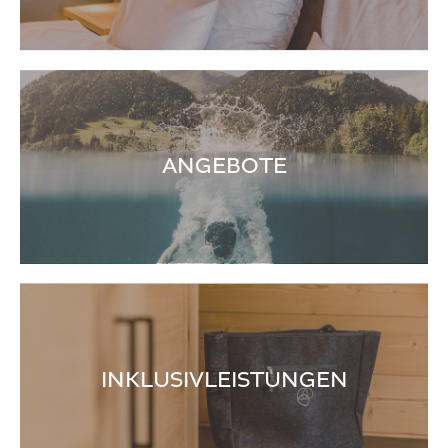
ANGEBOTE
INKLUSIVLEISTUNGEN